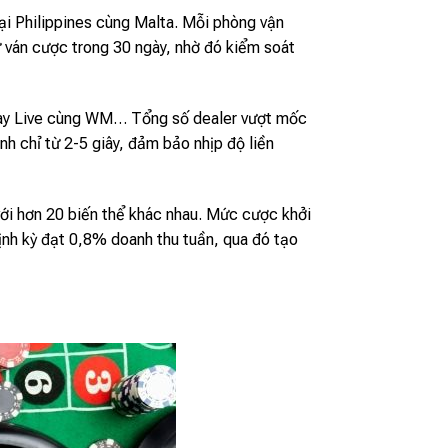
tại Philippines cùng Malta. Mỗi phòng vận
sử ván cược trong 30 ngày, nhờ đó kiểm soát
Play Live cùng WM… Tổng số dealer vượt mốc
nh chỉ từ 2-5 giây, đảm bảo nhịp độ liền
với hơn 20 biến thể khác nhau. Mức cược khởi
ịnh kỳ đạt 0,8% doanh thu tuần, qua đó tạo