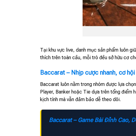
Tại khu vực live, danh mục sản phẩm luôn giữ
thích trên toàn cầu, mỗi trò đều sở hữu cơ ch
Baccarat – Nhịp cược nhanh, cơ hội
Baccarat luôn nằm trong nhóm được lựa chọn
Player, Banker hoặc Tie dựa trên tổng điểm ha
kịch tính mà vẫn đảm bảo dễ theo dõi.
Baccarat – Game Bài Đỉnh Cao, D