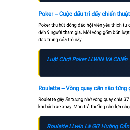
Poker – Cuộc đấu trí đầy chiến thuật
Poker thu hút đông đảo hội viên yêu thích tư
đến 9 người tham gia. Mỗi vòng gồm bốn lượt 
đặc trưng của trò này.
Luật Chơi Poker LLWIN Và Chiến 
Roulette – Vòng quay cân não từng 
Roulette gây ấn tượng nhờ vòng quay chia 37
khi bánh xe xoay. Mức trả thưởng cho lựa chọ
Roulette LLwin Là Gì? Hướng Dẫn