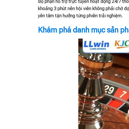
Bộ phận hỗ trợ trực tuyến hoạt động 24/7 thô
khoảng 3 phút nên hội viên không phải chờ đợ
yên tâm tận hưởng từng phiên trải nghiệm.
Khám phá danh mục sản phẩ