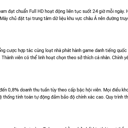
eam đạt chuẩn Full HD hoạt động liên tục suốt 24 giờ mỗi ngày. 
. Máy chủ đặt tại trung tâm dữ liệu khu vực châu Á nên đường truyề
cổng cược hợp tác cùng loạt nhà phát hành game danh tiếng quốc 
 Thành viên có thể linh hoạt chọn theo sở thích cá nhân. Chính yế
 đến 0,8% doanh thu tuần tùy theo cấp bậc hội viên. Mọi điều k
ệ thống tính toán tự động đảm bảo độ chính xác cao. Quy trình t