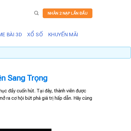
NHÂN 2 NẠP LẦN ĐẦU
E BÀI 3D
XỔ SỐ
KHUYẾN MÃI
ện Sang Trọng
 phục đầy cuốn hút. Tại đây, thành viên được
ở ra cơ hội bứt phá giá trị hấp dẫn. Hãy cùng