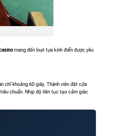
casino
mang đến loạt tựa kinh điển được yêu
ván chỉ khoảng 60 giây. Thành viên đặt cửa
 tiêu chuẩn. Nhịp độ liên tục tạo cảm giác