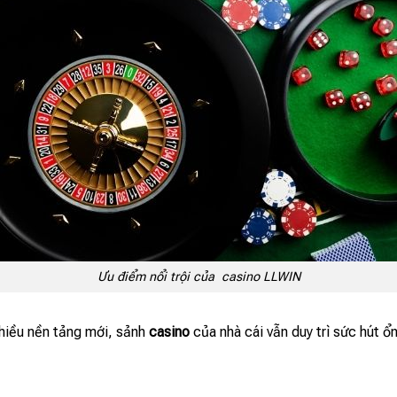
Ưu điểm nổi trội của casino LLWIN
nhiều nền tảng mới, sảnh
casino
của nhà cái vẫn duy trì sức hút ổ