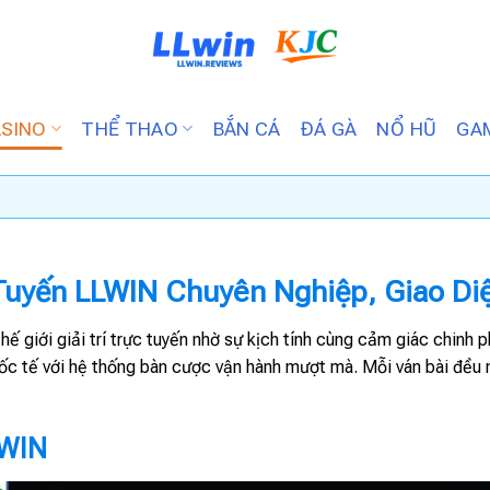
SINO
THỂ THAO
BẮN CÁ
ĐÁ GÀ
NỔ HŨ
GAM
Tuyến LLWIN Chuyên Nghiệp, Giao Di
 thế giới giải trí trực tuyến nhờ sự kịch tính cùng cảm giác chinh
c tế với hệ thống bàn cược vận hành mượt mà. Mỗi ván bài đều m
LWIN