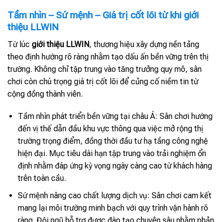
Tầm nhìn – Sứ mệnh – Giá trị cốt lõi từ khi giới
thiệu LLWIN
Từ lúc
giới
thiệu
LLWIN
, thương hiệu xây dựng nền tảng
theo định hướng rõ ràng nhằm tạo dấu ấn bền vững trên thị
trường. Không chỉ tập trung vào tăng trưởng quy mô, sân
chơi còn chú trọng giá trị cốt lõi để củng cố niềm tin từ
cộng đồng thành viên.
Tầm nhìn phát triển bền vững tại châu Á: Sân chơi hướng
đến vị thế dẫn đầu khu vực thông qua việc mở rộng thị
trường trọng điểm, đồng thời đầu tư hạ tầng công nghệ
hiện đại. Mục tiêu dài hạn tập trung vào trải nghiệm ổn
định nhằm đáp ứng kỳ vọng ngày càng cao từ khách hàng
trên toàn cầu.
Sứ mệnh nâng cao chất lượng dịch vụ: Sân chơi cam kết
mang lại môi trường minh bạch với quy trình vận hành rõ
ràng. Đội ngũ hỗ trợ được đào tạo chuyên sâu nhằm phản