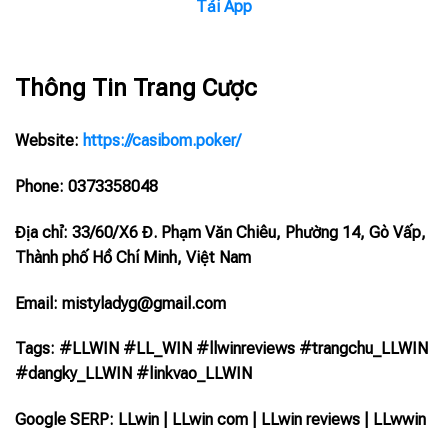
Tải App
Thông Tin Trang Cược
Website:
https://casibom.poker/
Phone: 0373358048
Địa chỉ: 33/60/X6 Đ. Phạm Văn Chiêu, Phường 14, Gò Vấp,
Thành phố Hồ Chí Minh, Việt Nam
Email:
mistyladyg@gmail.com
Tags: #LLWIN #LL_WIN #llwinreviews #trangchu_LLWIN
#dangky_LLWIN #linkvao_LLWIN
Google SERP:
LLwin | LLwin com | LLwin reviews | LLwwin