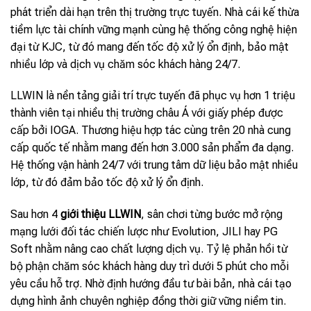
phát triển dài hạn trên thị trường trực tuyến. Nhà cái kế thừa
tiềm lực tài chính vững mạnh cùng hệ thống công nghệ hiện
đại từ KJC, từ đó mang đến tốc độ xử lý ổn định, bảo mật
nhiều lớp và dịch vụ chăm sóc khách hàng 24/7.
LLWIN là nền tảng giải trí trực tuyến đã phục vụ hơn 1 triệu
thành viên tại nhiều thị trường châu Á với giấy phép được
cấp bởi IOGA. Thương hiệu hợp tác cùng trên 20 nhà cung
cấp quốc tế nhằm mang đến hơn 3.000 sản phẩm đa dạng.
Hệ thống vận hành 24/7 với trung tâm dữ liệu bảo mật nhiều
lớp, từ đó đảm bảo tốc độ xử lý ổn định.
Sau hơn 4
giới
thiệu
LLWIN
, sân chơi từng bước mở rộng
mạng lưới đối tác chiến lược như Evolution, JILI hay PG
Soft nhằm nâng cao chất lượng dịch vụ. Tỷ lệ phản hồi từ
bộ phận chăm sóc khách hàng duy trì dưới 5 phút cho mỗi
yêu cầu hỗ trợ. Nhờ định hướng đầu tư bài bản, nhà cái tạo
dựng hình ảnh chuyên nghiệp đồng thời giữ vững niềm tin.