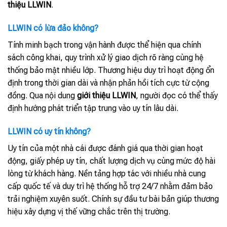
thiệu
LLWIN
.
LLWIN có lừa đảo không?
Tính minh bạch trong vận hành được thể hiện qua chính
sách công khai, quy trình xử lý giao dịch rõ ràng cùng hệ
thống bảo mật nhiều lớp. Thương hiệu duy trì hoạt động ổn
định trong thời gian dài và nhận phản hồi tích cực từ cộng
đồng. Qua nội dung
giới
thiệu
LLWIN
, người đọc có thể thấy
định hướng phát triển tập trung vào uy tín lâu dài.
LLWIN có uy tín không?
Uy tín của một nhà cái được đánh giá qua thời gian hoạt
động, giấy phép uy tín, chất lượng dịch vụ cùng mức độ hài
lòng từ khách hàng. Nền tảng hợp tác với nhiều nhà cung
cấp quốc tế và duy trì hệ thống hỗ trợ 24/7 nhằm đảm bảo
trải nghiệm xuyên suốt. Chính sự đầu tư bài bản giúp thương
hiệu xây dựng vị thế vững chắc trên thị trường.