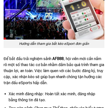
Hướng dẫn tham gia bắt kèo eSport đơn giản
Để bắt đầu trải nghiệm sảnh
AFB88
, hội viên mới cần nắm
rõ một số thao tác cơ bản nhằm đảm bảo quá trình tham gia
thuận lợi, an toàn. Việc làm quen với các bước đăng ký, truy
cập, xác nhận kèo sẽ giúp bạn nhanh chóng tận hưởng các
trận đấu eSports hấp dẫn.
Xác minh đăng nhập: Hoàn tất xác minh, đăng nhập
bằng thông tin đã tạo.