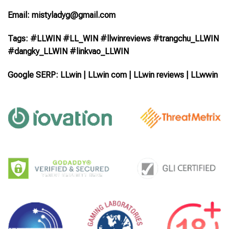
Email:
mistyladyg@gmail.com
Tags: #LLWIN #LL_WIN #llwinreviews #trangchu_LLWIN
#dangky_LLWIN #linkvao_LLWIN
Google SERP:
LLwin | LLwin com | LLwin reviews | LLwwin