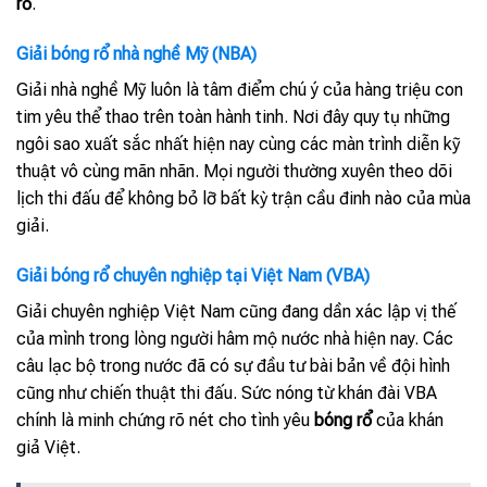
rổ
.
Giải bóng rổ nhà nghề Mỹ (NBA)
Giải nhà nghề Mỹ luôn là tâm điểm chú ý của hàng triệu con
tim yêu thể thao trên toàn hành tinh. Nơi đây quy tụ những
ngôi sao xuất sắc nhất hiện nay cùng các màn trình diễn kỹ
thuật vô cùng mãn nhãn. Mọi người thường xuyên theo dõi
lịch thi đấu để không bỏ lỡ bất kỳ trận cầu đinh nào của mùa
giải.
Giải bóng rổ chuyên nghiệp tại Việt Nam (VBA)
Giải chuyên nghiệp Việt Nam cũng đang dần xác lập vị thế
của mình trong lòng người hâm mộ nước nhà hiện nay. Các
câu lạc bộ trong nước đã có sự đầu tư bài bản về đội hình
cũng như chiến thuật thi đấu. Sức nóng từ khán đài VBA
chính là minh chứng rõ nét cho tình yêu
bóng rổ
của khán
giả Việt.