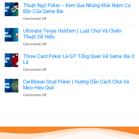
Handicap
Thuật Ngữ Poker – Xem Qua Những Khái Niệm Cơ
Là
Bản Của Game Bài
Gì?
on
Comments Off
Bí
Thuật
Quyết
Ngữ
Ultimate Texas Hold’em | Luật Chơi Và Chiến
Đọc
Poker
Kèo
Thuật Dễ Hiểu
–
Cùng
on
Comments Off
Xem
Chuyên
Ultimate
Qua
Gia
Texas
Three Card Poker Là Gì? Tổng Quan Về Game Bài 3
Những
LLWIN
Hold’em
Khái
Lá
|
Niệm
on
Comments Off
Luật
Cơ
Three
Chơi
Bản
Card
Caribbean Stud Poker | Hướng Dẫn Cách Chơi Và
Và
Của
Poker
Chiến
Mẹo Hiệu Quả
Game
Là
Thuật
Bài
on
Comments Off
Gì?
Dễ
Caribbean
Tổng
Hiểu
Stud
Quan
Poker
Về
|
Game
Hướng
Bài
Dẫn
3
Cách
Lá
Chơi