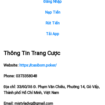
Đăng Nhập
Nạp Tiền
Rút Tiền
Tải App
Thông Tin Trang Cược
Website:
https://casibom.poker/
Phone: 0373358048
Địa chỉ: 33/60/X6 Đ. Phạm Văn Chiêu, Phường 14, Gò Vấp,
Thành phố Hồ Chí Minh, Việt Nam
Email:
mistyladyg@gmail.com