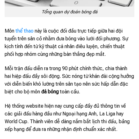
Tổng quan dự đoán bóng đá
Môn
thể thao
này là cuộc đối đầu trực tiếp giữa hai đội
tuyển trên sân cỏ nhằm đưa bóng vào lưới đối phương. Sự
kịch tính đến từ kỹ thuật cá nhân điêu luyện, chiến thuật
phối hợp nhóm cùng những bàn thắng đẹp mắt.
Mỗi trận đấu diễn ra trong 90 phút chính thức, chia thành
hai hiệp đấu đầy sôi động. Sức nóng từ khán đài cộng hưởng
với diễn biến khó lường trên sân tạo nên sức hấp dẫn đặc
biệt cho bộ môn
đá bóng
toàn cầu.
Hệ thống website hiện nay cung cấp đầy đủ thông tin về
các giải đấu hàng đầu như Ngoại hạng Anh, La Liga hay
World Cup. Thành viên dễ dàng nắm bắt lịch thi đấu, bảng
xếp hạng để đưa ra những nhận định chuẩn xác nhất.