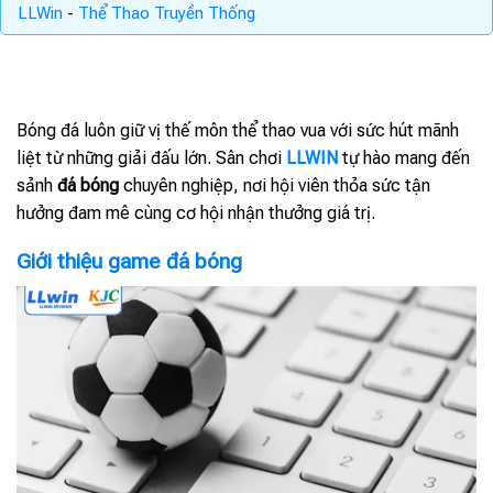
LLWin
-
Thể Thao Truyền Thống
Bóng đá luôn giữ vị thế môn thể thao vua với sức hút mãnh
liệt từ những giải đấu lớn. Sân chơi
LLWIN
tự hào mang đến
sảnh
đá bóng
chuyên nghiệp, nơi hội viên thỏa sức tận
hưởng đam mê cùng cơ hội nhận thưởng giá trị.
Giới thiệu game đá bóng