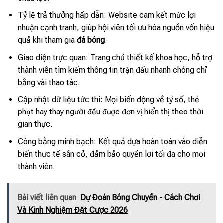
Tỷ lệ trả thưởng hấp dẫn: Website cam kết mức lợi
nhuận cạnh tranh, giúp hội viên tối ưu hóa nguồn vốn hiệu
quả khi tham gia
đá bóng
.
Giao diện trực quan: Trang chủ thiết kế khoa học, hỗ trợ
thành viên tìm kiếm thông tin trận đấu nhanh chóng chỉ
bằng vài thao tác.
Cập nhật dữ liệu tức thì: Mọi biến động về tỷ số, thẻ
phạt hay thay người đều được đơn vị hiển thị theo thời
gian thực.
Công bằng minh bạch: Kết quả dựa hoàn toàn vào diễn
biến thực tế sân cỏ, đảm bảo quyền lợi tối đa cho mọi
thành viên.
Bài viết liên quan
Dự Đoán Bóng Chuyền - Cách Chơi
Và Kinh Nghiệm Đặt Cược 2026