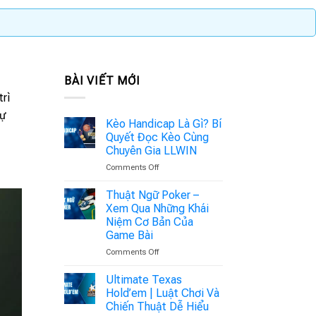
BÀI VIẾT MỚI
rì
tự
Kèo Handicap Là Gì? Bí
Quyết Đọc Kèo Cùng
Chuyên Gia LLWIN
on
Comments Off
Kèo
Handicap
Thuật Ngữ Poker –
Là
Xem Qua Những Khái
Gì?
Niệm Cơ Bản Của
Bí
Game Bài
Quyết
Đọc
on
Comments Off
Kèo
Thuật
Cùng
Ngữ
Ultimate Texas
Chuyên
Poker
Hold’em | Luật Chơi Và
Gia
–
Chiến Thuật Dễ Hiểu
LLWIN
Xem