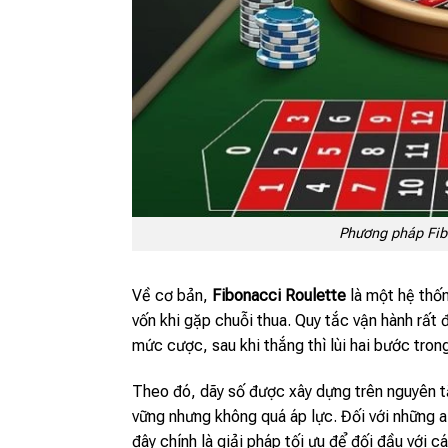
Phương pháp Fib
Về cơ bản,
Fibonacci Roulette
là một hệ thốn
vốn khi gặp chuỗi thua. Quy tắc vận hành rất 
mức cược, sau khi thắng thì lùi hai bước trong
Theo đó, dãy số được xây dựng trên nguyên t
vững nhưng không quá áp lực. Đối với những a
đây chính là giải pháp tối ưu để đối đầu với c