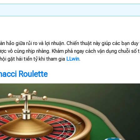
 hảo giữa rủi ro và lợi nhuận. Chiến thuật này giúp các bạn duy t
 cược vô cùng nhịp nhàng. Khám phá ngay cách vận dụng chuỗi số 
ội gặt hái tiền tỷ khi tham gia
LLwin
.
acci Roulette