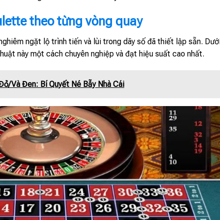
lette theo từng vòng quay
nghiêm ngặt lộ trình tiến và lùi trong dãy số đã thiết lập sẵn. Dướ
thuật này một cách chuyên nghiệp và đạt hiệu suất cao nhất.
ỏ/Và Đen: Bí Quyết Né Bẫy Nhà Cái