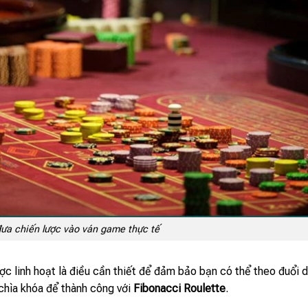
đưa chiến lược vào ván game thực tế
ợc linh hoạt là điều cần thiết để đảm bảo bạn có thể theo đuổi 
 chìa khóa để thành công với
Fibonacci Roulette
.