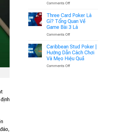
on
Comments Off
Qua
Ultimate
Những
Texas
Khái
Three Card Poker Là
Hold’em
Niệm
Gì? Tổng Quan Về
|
Cơ
Game Bài 3 Lá
Luật
Bản
on
Comments Off
Chơi
Của
Three
Và
Game
Card
Chiến
Bài
Caribbean Stud Poker |
Poker
Thuật
Hướng Dẫn Cách Chơi
Là
Dễ
Và Mẹo Hiệu Quả
Gì?
Hiểu
on
Comments Off
Tổng
Caribbean
Quan
Stud
Về
Poker
Game
|
Bài
ụt
Hướng
3
Dẫn
Lá
 định
Cách
Chơi
Và
Mẹo
ền
Hiệu
 đáo,
Quả