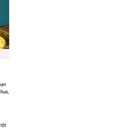
bạn
thua,
 một