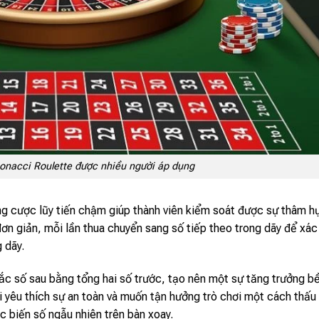
onacci Roulette được nhiều người áp dụng
g cược lũy tiến chậm giúp thành viên kiểm soát được sự thâm h
đơn giản, mỗi lần thua chuyển sang số tiếp theo trong dãy để xác
 dãy.
ắc số sau bằng tổng hai số trước, tạo nên một sự tăng trưởng b
i yêu thích sự an toàn và muốn tận hưởng trò chơi một cách thấu
ác biến số ngẫu nhiên trên bàn xoay.