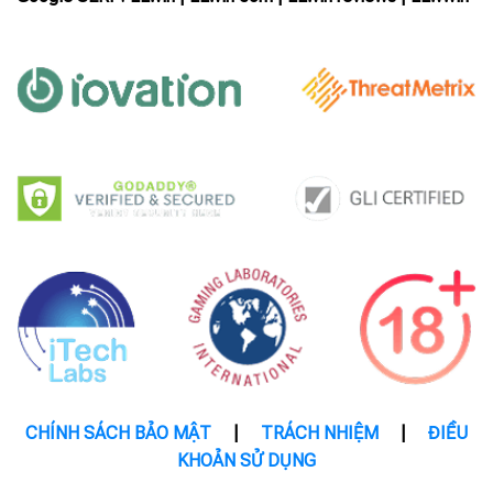
CHÍNH SÁCH BẢO MẬT
|
TRÁCH NHIỆM
|
ĐIỀU
KHOẢN SỬ DỤNG