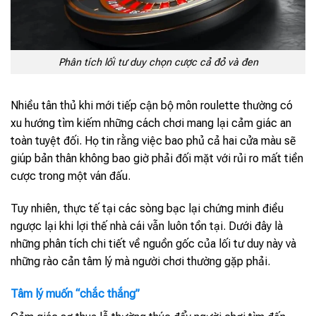
Phân tích lối tư duy chọn cược cả đỏ và đen
Nhiều tân thủ khi mới tiếp cận bộ môn roulette thường có
xu hướng tìm kiếm những cách chơi mang lại cảm giác an
toàn tuyệt đối. Họ tin rằng việc bao phủ cả hai cửa màu sẽ
giúp bản thân không bao giờ phải đối mặt với rủi ro mất tiền
cược trong một ván đấu.
Tuy nhiên, thực tế tại các sòng bạc lại chứng minh điều
ngược lại khi lợi thế nhà cái vẫn luôn tồn tại. Dưới đây là
những phân tích chi tiết về nguồn gốc của lối tư duy này và
những rào cản tâm lý mà người chơi thường gặp phải.
Tâm lý muốn “chắc thắng”