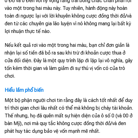
ô Đỏ và ô Đen với hy vọng rằng trái bóng chắc chắn phải rơi
vào một trong hai màu này. Tuy nhiên, hành động này hoàn
toàn đi ngược lại với lời khuyên không cược đồng thời đỏ/và
đen từ các chuyên gia lão luyện vì nó không mang lại bất kỳ
lợi nhuận thực tế nào.
Nếu kết quả rơi vào một trong hai màu, bạn chỉ đơn giản là
nhận lại số tiền đã bỏ ra sau khi trừ đi khoản cược thua ở
cửa đối diện. Đây là một quy trình lặp đi lặp lại vô nghĩa, gây
tốn kém thời gian và làm giảm đi sự thú vị vốn có của trò
chơi.
Hiểu lầm phổ biến
Một bộ phận người chơi tin rằng đây là cách tốt nhất để duy
trì thời gian chơi lâu nhất có thể mà không bị cháy tài khoản.
Thế nhưng, họ đã quên mất sự hiện diện của ô số 0 (và 00 ở
bàn Mỹ), nơi mà quy tắc không cược đồng thời đỏ/và đen
phát huy tác dụng bảo vệ vốn mạnh mẽ nhất.